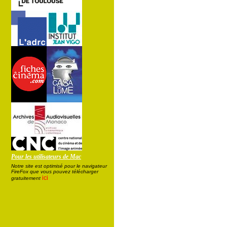
Pour les utilisateurs de Mac
Notre site est optimisé pour le navigateur
FireFox que vous pouvez télécharger
ici
gratuitement