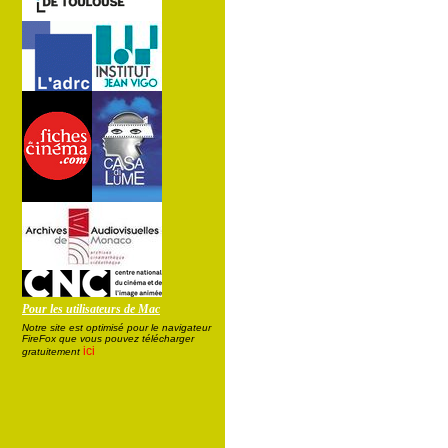
Pour les utilisateurs de Mac
Notre site est optimisé pour le navigateur
FireFox que vous pouvez télécharger
ici
gratuitement