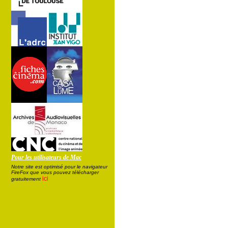
Pour les utilisateurs de Mac
Notre site est optimisé pour le navigateur
FireFox que vous pouvez télécharger
ici
gratuitement