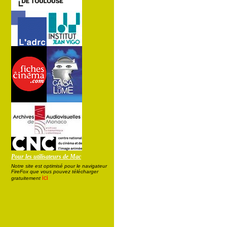
Pour les utilisateurs de Mac
Notre site est optimisé pour le navigateur
FireFox que vous pouvez télécharger
ici
gratuitement