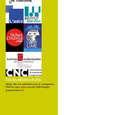
Pour les utilisateurs de Mac
Notre site est optimisé pour le navigateur
FireFox que vous pouvez télécharger
ici
gratuitement