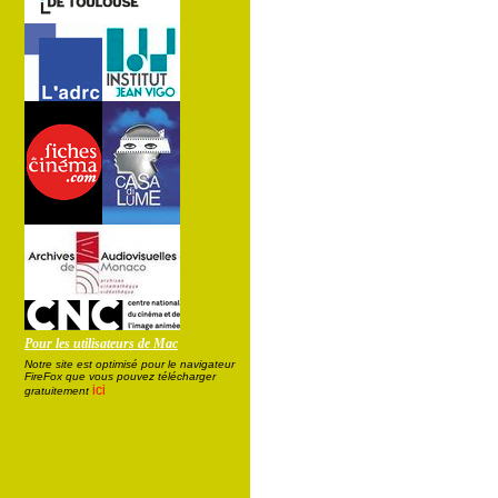
Pour les utilisateurs de Mac
Notre site est optimisé pour le navigateur
FireFox que vous pouvez télécharger
ici
gratuitement