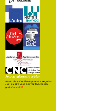
Pour les utilisateurs de Mac
Notre site est optimisé pour le navigateur
FireFox que vous pouvez télécharger
ici
gratuitement