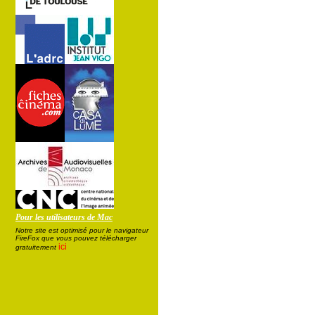
Pour les utilisateurs de Mac
Notre site est optimisé pour le navigateur
FireFox que vous pouvez télécharger
ici
gratuitement