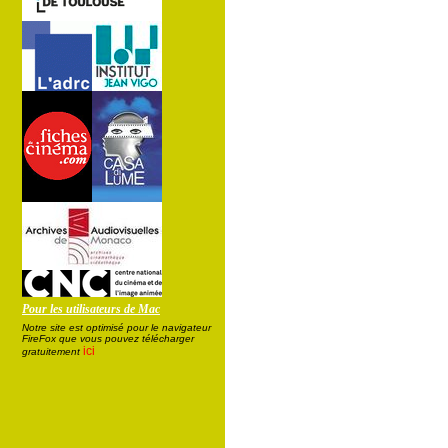
Pour les utilisateurs de Mac
Notre site est optimisé pour le navigateur
FireFox que vous pouvez télécharger
ici
gratuitement