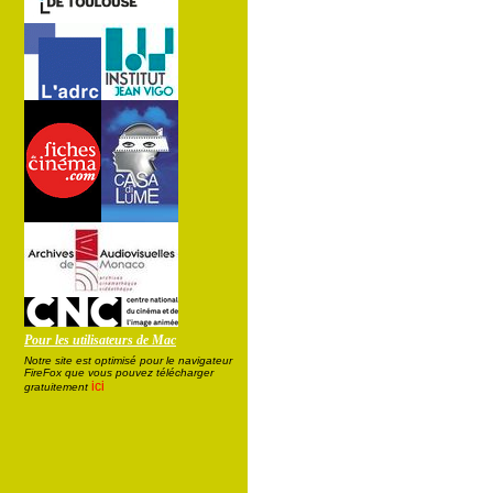
Pour les utilisateurs de Mac
Notre site est optimisé pour le navigateur
FireFox que vous pouvez télécharger
ici
gratuitement