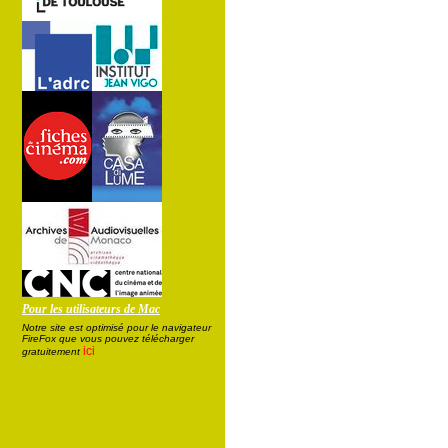
Pour les utilisateurs de Mac
Notre site est optimisé pour le navigateur
FireFox que vous pouvez télécharger
ici
gratuitement