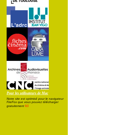
Pour les utilisateurs de Mac
Notre site est optimisé pour le navigateur
FireFox que vous pouvez télécharger
ici
gratuitement