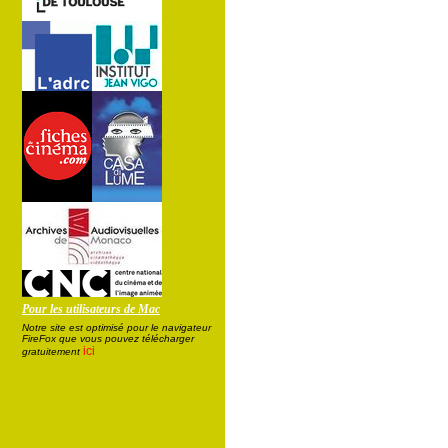
Pour les utilisateurs de Mac
Notre site est optimisé pour le navigateur
FireFox que vous pouvez télécharger
ici
gratuitement