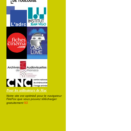
Pour les utilisateurs de Mac
Notre site est optimisé pour le navigateur
FireFox que vous pouvez télécharger
ici
gratuitement