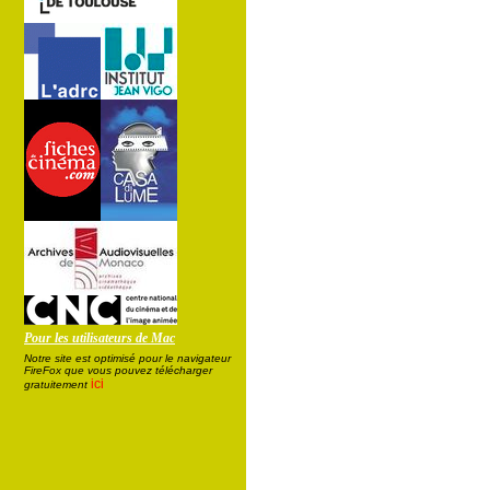
Pour les utilisateurs de Mac
Notre site est optimisé pour le navigateur
FireFox que vous pouvez télécharger
ici
gratuitement