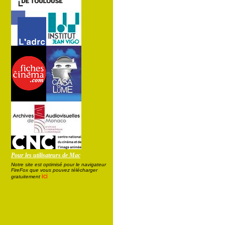
Pour les utilisateurs de Mac
Notre site est optimisé pour le navigateur
FireFox que vous pouvez télécharger
ici
gratuitement