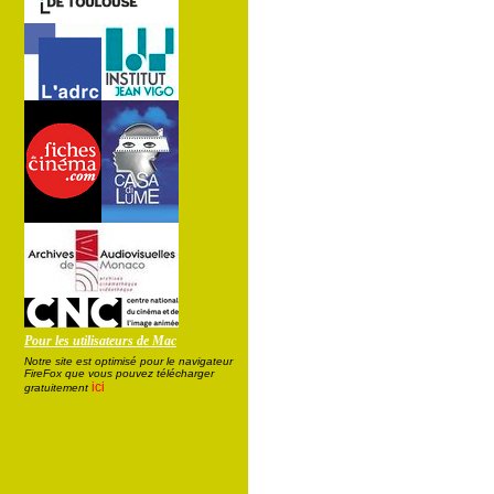
Pour les utilisateurs de Mac
Notre site est optimisé pour le navigateur
FireFox que vous pouvez télécharger
ici
gratuitement