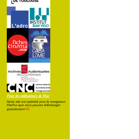
Pour les utilisateurs de Mac
Notre site est optimisé pour le navigateur
FireFox que vous pouvez télécharger
ici
gratuitement