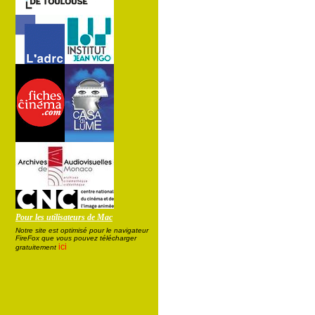
Pour les utilisateurs de Mac
Notre site est optimisé pour le navigateur
FireFox que vous pouvez télécharger
ici
gratuitement