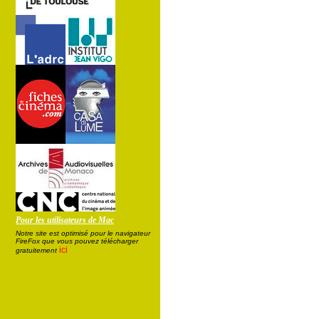
Pour les utilisateurs de Mac
Notre site est optimisé pour le navigateur
FireFox que vous pouvez télécharger
ici
gratuitement