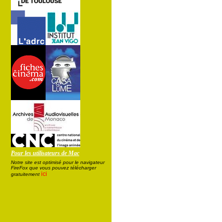
Pour les utilisateurs de Mac
Notre site est optimisé pour le navigateur
FireFox que vous pouvez télécharger
ici
gratuitement