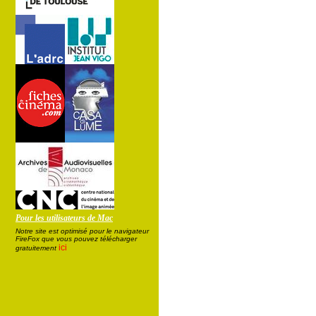
Pour les utilisateurs de Mac
Notre site est optimisé pour le navigateur
FireFox que vous pouvez télécharger
ici
gratuitement