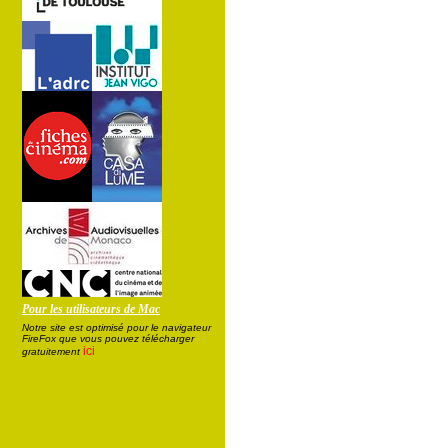
Pour les utilisateurs de Mac
Notre site est optimisé pour le navigateur
FireFox que vous pouvez télécharger
ici
gratuitement