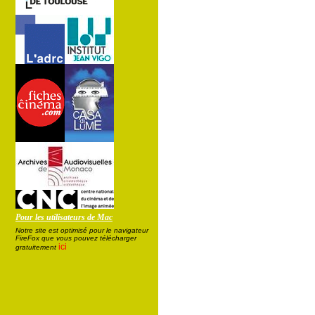
Pour les utilisateurs de Mac
Notre site est optimisé pour le navigateur
FireFox que vous pouvez télécharger
ici
gratuitement