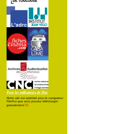
Pour les utilisateurs de Mac
Notre site est optimisé pour le navigateur
FireFox que vous pouvez télécharger
ici
gratuitement