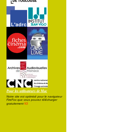
Pour les utilisateurs de Mac
Notre site est optimisé pour le navigateur
FireFox que vous pouvez télécharger
ici
gratuitement