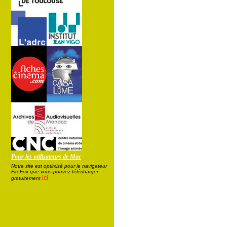
Pour les utilisateurs de Mac
Notre site est optimisé pour le navigateur
FireFox que vous pouvez télécharger
ici
gratuitement