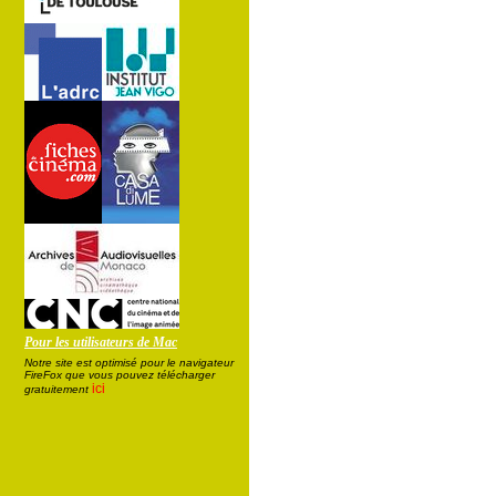
Pour les utilisateurs de Mac
Notre site est optimisé pour le navigateur
FireFox que vous pouvez télécharger
ici
gratuitement