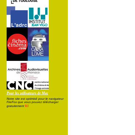
Pour les utilisateurs de Mac
Notre site est optimisé pour le navigateur
FireFox que vous pouvez télécharger
ici
gratuitement