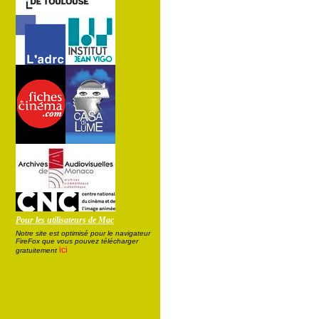
Pour les utilisateurs de Mac
Notre site est optimisé pour le navigateur
FireFox que vous pouvez télécharger
ici
gratuitement