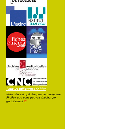
Pour les utilisateurs de Mac
Notre site est optimisé pour le navigateur
FireFox que vous pouvez télécharger
ici
gratuitement