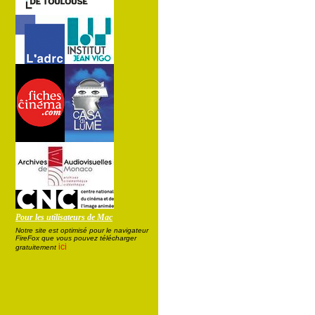
Pour les utilisateurs de Mac
Notre site est optimisé pour le navigateur
FireFox que vous pouvez télécharger
ici
gratuitement