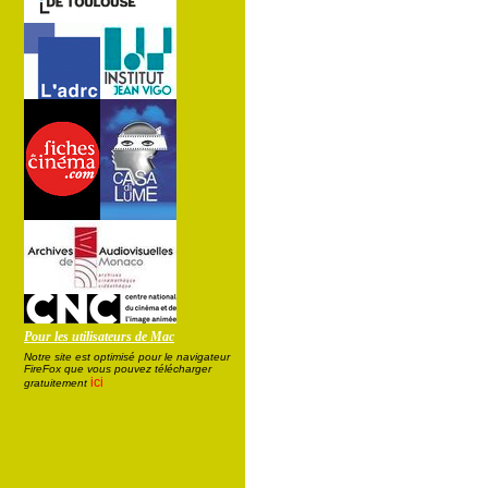
Pour les utilisateurs de Mac
Notre site est optimisé pour le navigateur
FireFox que vous pouvez télécharger
ici
gratuitement