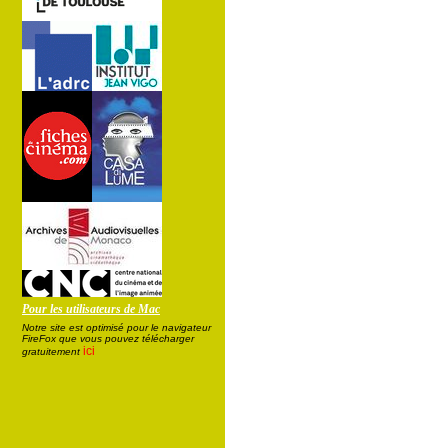
Pour les utilisateurs de Mac
Notre site est optimisé pour le navigateur
FireFox que vous pouvez télécharger
ici
gratuitement