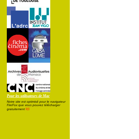
Pour les utilisateurs de Mac
Notre site est optimisé pour le navigateur
FireFox que vous pouvez télécharger
ici
gratuitement