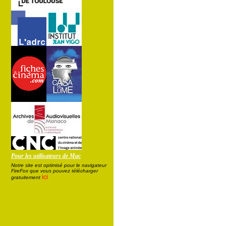
Pour les utilisateurs de Mac
Notre site est optimisé pour le navigateur
FireFox que vous pouvez télécharger
ici
gratuitement