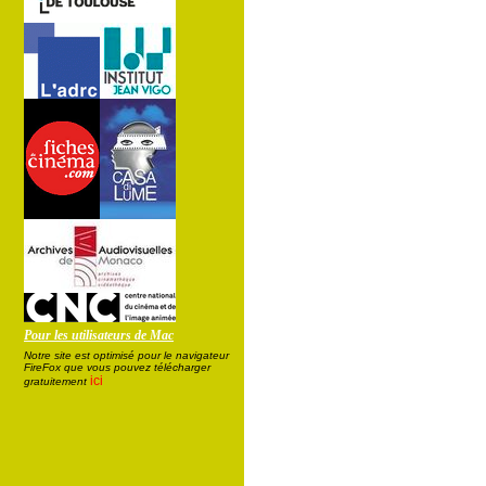
Pour les utilisateurs de Mac
Notre site est optimisé pour le navigateur
FireFox que vous pouvez télécharger
ici
gratuitement