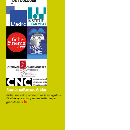
Pour les utilisateurs de Mac
Notre site est optimisé pour le navigateur
FireFox que vous pouvez télécharger
ici
gratuitement