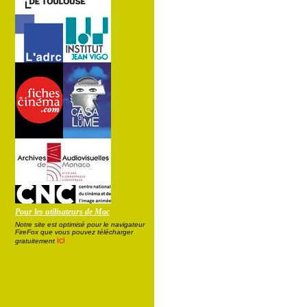
Pour les utilisateurs de Mac
Notre site est optimisé pour le navigateur
FireFox que vous pouvez télécharger
ici
gratuitement