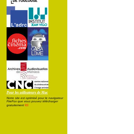
Pour les utilisateurs de Mac
Notre site est optimisé pour le navigateur
FireFox que vous pouvez télécharger
ici
gratuitement