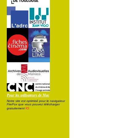
Pour les utilisateurs de Mac
Notre site est optimisé pour le navigateur
FireFox que vous pouvez télécharger
ici
gratuitement