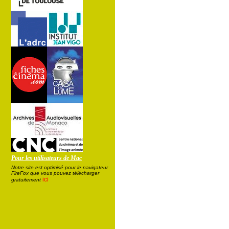
Pour les utilisateurs de Mac
Notre site est optimisé pour le navigateur
FireFox que vous pouvez télécharger
ici
gratuitement