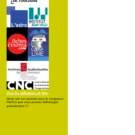
Pour les utilisateurs de Mac
Notre site est optimisé pour le navigateur
FireFox que vous pouvez télécharger
ici
gratuitement