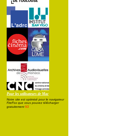
Pour les utilisateurs de Mac
Notre site est optimisé pour le navigateur
FireFox que vous pouvez télécharger
ici
gratuitement