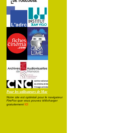
Pour les utilisateurs de Mac
Notre site est optimisé pour le navigateur
FireFox que vous pouvez télécharger
ici
gratuitement