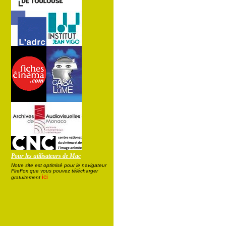
Pour les utilisateurs de Mac
Notre site est optimisé pour le navigateur
FireFox que vous pouvez télécharger
ici
gratuitement