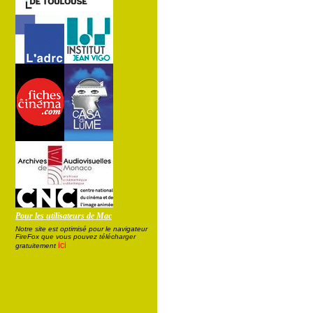
Pour les utilisateurs de Mac
Notre site est optimisé pour le navigateur
FireFox que vous pouvez télécharger
ici
gratuitement