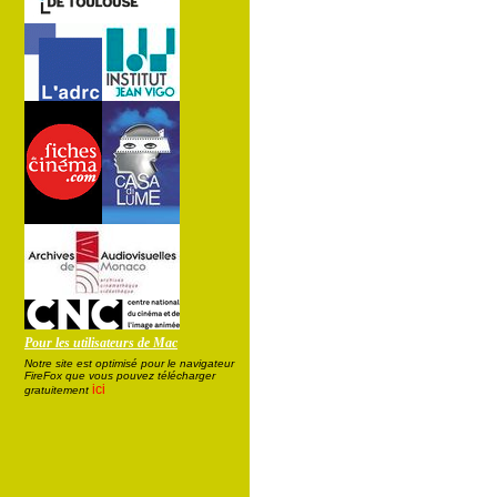
Pour les utilisateurs de Mac
Notre site est optimisé pour le navigateur
FireFox que vous pouvez télécharger
ici
gratuitement