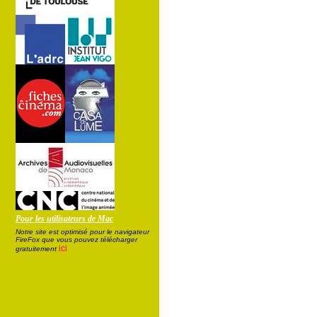
Pour les utilisateurs de Mac
Notre site est optimisé pour le navigateur
FireFox que vous pouvez télécharger
ici
gratuitement