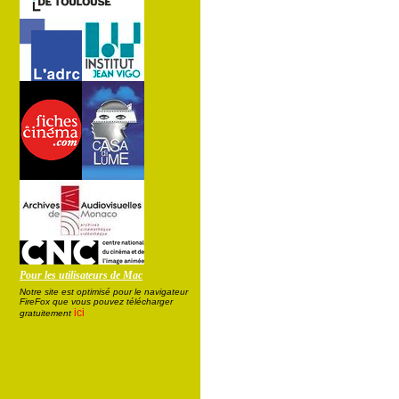
Pour les utilisateurs de Mac
Notre site est optimisé pour le navigateur
FireFox que vous pouvez télécharger
ici
gratuitement